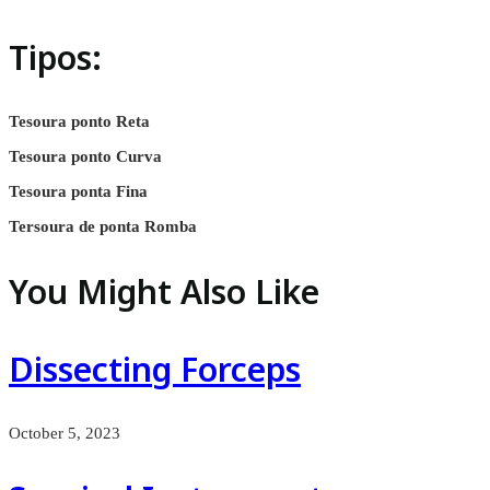
Tipos:
Tesoura ponto Reta
Tesoura ponto Curva
Tesoura ponta Fina
Tersoura de ponta Romba
You Might Also Like
Dissecting Forceps
October 5, 2023