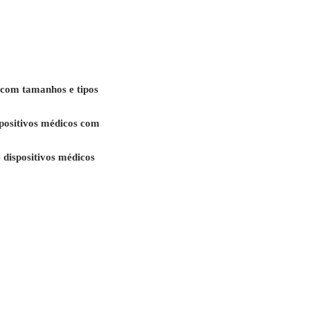
com tamanhos e tipos
spositivos médicos com
 dispositivos médicos