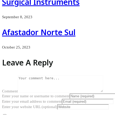
Surgical Instruments
September 8, 2023
Afastador Norte Sul
October 25, 2023
Leave A Reply
Comment
Enter your name or username to comment
Enter your email address to comment
Enter your website URL (optional)