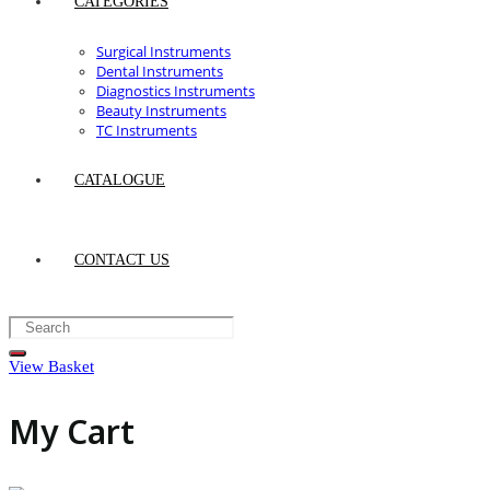
CATEGORIES
Surgical Instruments
Dental Instruments
Diagnostics Instruments
Beauty Instruments
TC Instruments
CATALOGUE
CONTACT US
View Basket
My Cart